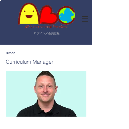
ログイン／会員登録
Simon
Curriculum Manager