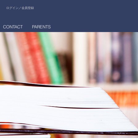
ログイン／会員登録
CONTACT
PARENTS