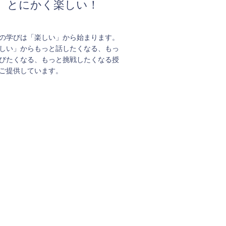
とにかく楽しい！
の学びは「楽しい」から始まります。
しい」からもっと話したくなる、もっ
びたくなる、もっと挑戦したくなる授
ご提供しています。