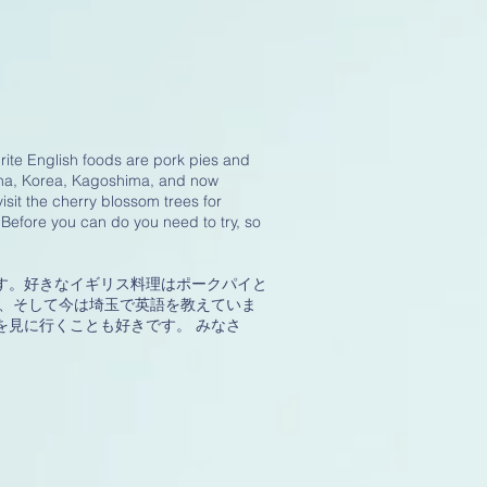
ite English foods are pork pies and
hina, Korea, Kagoshima, and now
visit the cherry blossom trees for
 Before you can do you need to try, so
す。好きなイギリス料理はポークパイと
島、そして今は埼玉で英語を教えていま
を見に行くことも好きです。 みなさ