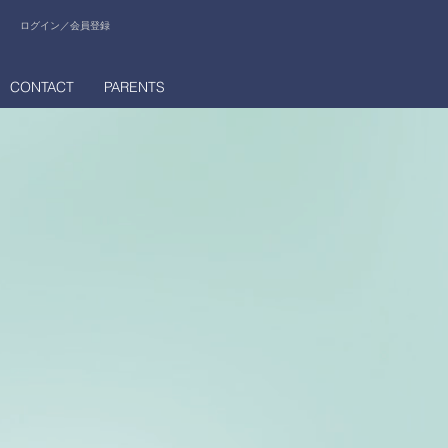
ログイン／会員登録
CONTACT
PARENTS